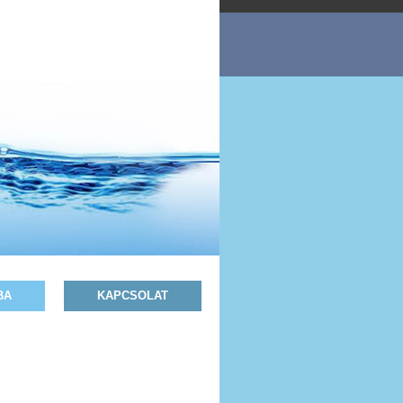
BA
KAPCSOLAT